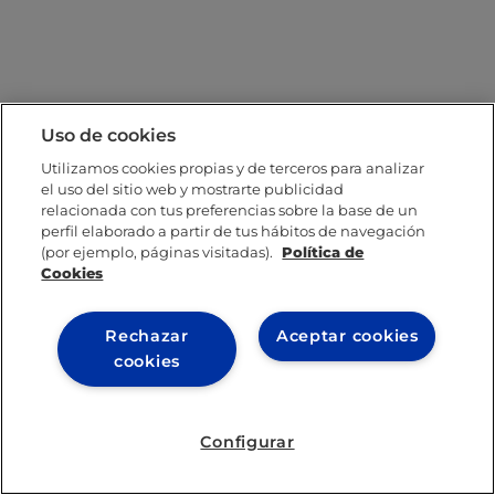
Uso de cookies
Utilizamos cookies propias y de terceros para analizar
el uso del sitio web y mostrarte publicidad
relacionada con tus preferencias sobre la base de un
perfil elaborado a partir de tus hábitos de navegación
(por ejemplo, páginas visitadas).
Política de
Cookies
Rechazar
Aceptar cookies
cookies
Configurar