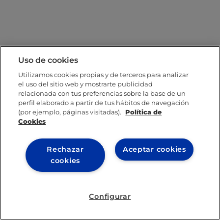
Uso de cookies
Utilizamos cookies propias y de terceros para analizar
el uso del sitio web y mostrarte publicidad
relacionada con tus preferencias sobre la base de un
perfil elaborado a partir de tus hábitos de navegación
(por ejemplo, páginas visitadas).
Política de
Cookies
Rechazar
Aceptar cookies
cookies
Configurar