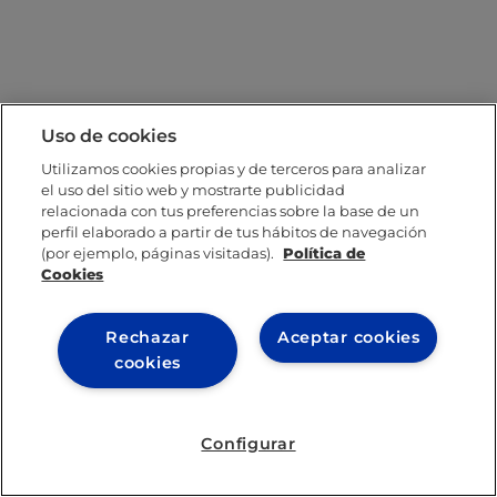
Uso de cookies
Utilizamos cookies propias y de terceros para analizar
el uso del sitio web y mostrarte publicidad
relacionada con tus preferencias sobre la base de un
perfil elaborado a partir de tus hábitos de navegación
(por ejemplo, páginas visitadas).
Política de
Cookies
Rechazar
Aceptar cookies
cookies
Configurar