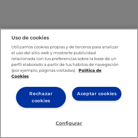
Uso de cookies
Utilizamos cookies propias y de terceros para analizar
el uso del sitio web y mostrarte publicidad
relacionada con tus preferencias sobre la base de un
perfil elaborado a partir de tus hábitos de navegación
(por ejemplo, páginas visitadas).
Política de
Cookies
Rechazar
Aceptar cookies
cookies
Configurar