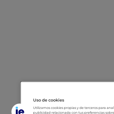
Uso de cookies
Utilizamos cookies propias y de terceros para anali
publicidad relacionada con tus preferencias sobre 